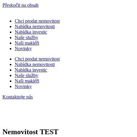
Přeskočit na obsah
Chci prodat nemovitost
Nabídka nemovitosti
Nabídka investic
Naše služby
Naši makléři
Novinky
Chci prodat nemovitost
Nabídka nemovitosti
Nabídka investic
Naše služby
Naši makléři
Novinky
Kontaktujte nás
Nemovitost TEST