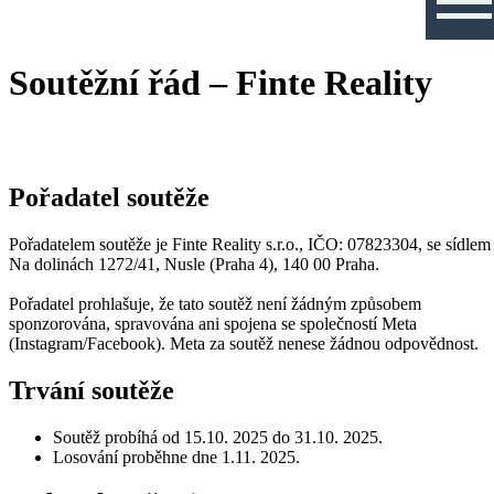
Soutěžní řád – Finte Reality
Pořadatel soutěže
Pořadatelem soutěže je Finte Reality s.r.o., IČO: 07823304, se sídlem
Na dolinách 1272/41, Nusle (Praha 4), 140 00 Praha.
Pořadatel prohlašuje, že tato soutěž není žádným způsobem
sponzorována, spravována ani spojena se společností Meta
(Instagram/Facebook). Meta za soutěž nenese žádnou odpovědnost.
Trvání soutěže
Soutěž probíhá od 15.10. 2025 do 31.10. 2025.
Losování proběhne dne 1.11. 2025.